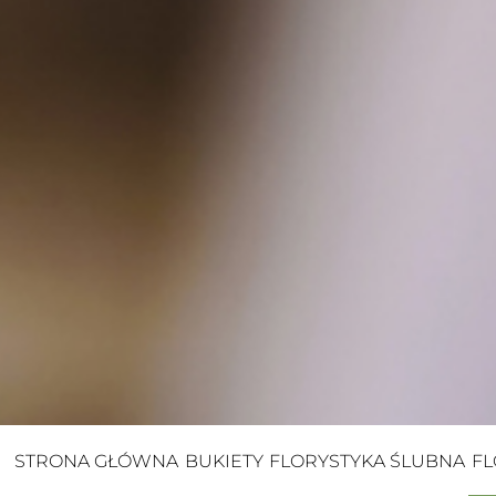
STRONA GŁÓWNA
BUKIETY
FLORYSTYKA ŚLUBNA
FL