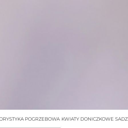
ORYSTYKA POGRZEBOWA
KWIATY DONICZKOWE
SADZ