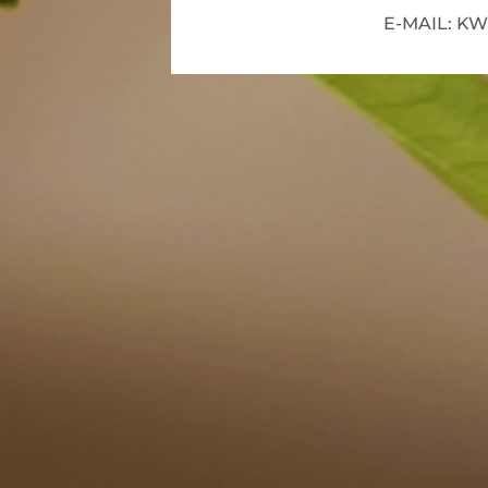
E-MAIL: K