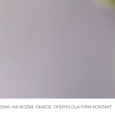
ONKI
NA RÓŻNE OKAZJE
OFERTA DLA FIRM
KONTAKT