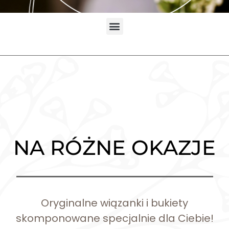
NA RÓŻNE OKAZJE
Oryginalne wiązanki i bukiety
skomponowane specjalnie dla Ciebie!