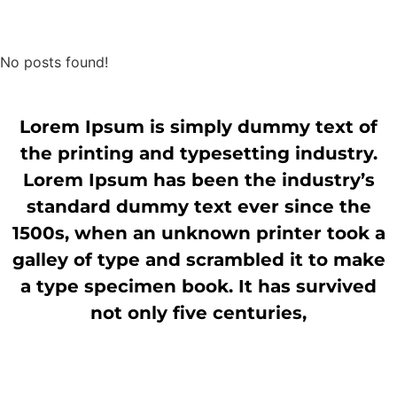
No posts found!
Lorem Ipsum is simply dummy text of
the printing and typesetting industry.
Lorem Ipsum has been the industry’s
standard dummy text ever since the
1500s, when an unknown printer took a
galley of type and scrambled it to make
a type specimen book. It has survived
not only five centuries,