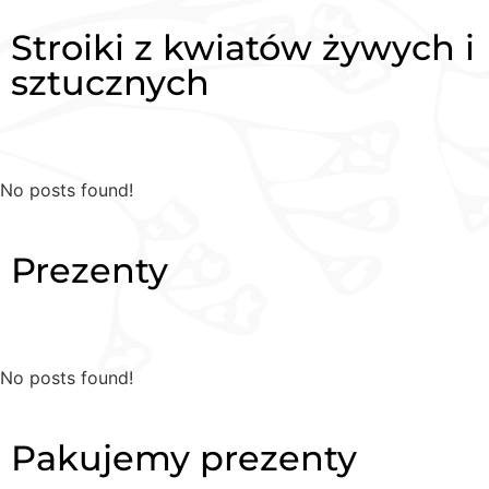
Stroiki z kwiatów żywych i
sztucznych
No posts found!
Prezenty
No posts found!
Pakujemy prezenty