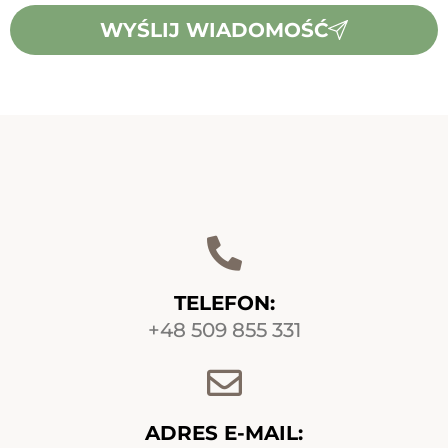
WYŚLIJ WIADOMOŚĆ
TELEFON:
+48 509 855 331
ADRES E-MAIL: