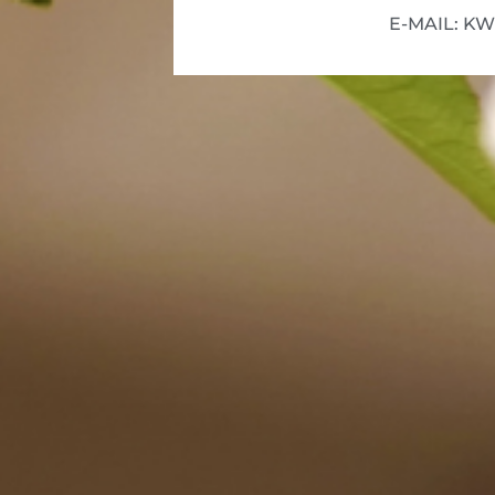
E-MAIL: K