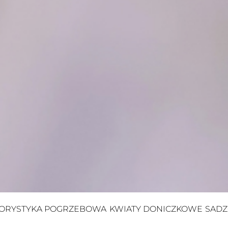
ORYSTYKA POGRZEBOWA
KWIATY DONICZKOWE
SADZ