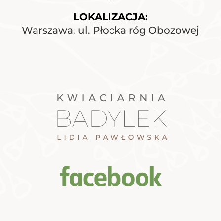
LOKALIZACJA:
Warszawa, ul. Płocka róg Obozowej