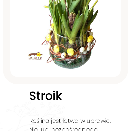
Stroik
Roślina jest łatwa w uprawie.
Nie lubi bezpośredniego