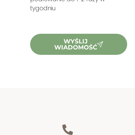
tygodniu
WYŚLIJ
WIADOMOŚĆ